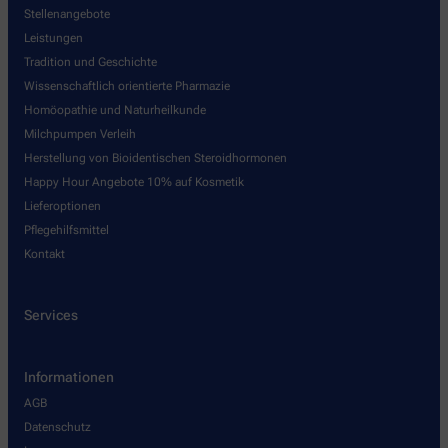
Stellenangebote
Leistungen
Tradition und Geschichte
Wissenschaftlich orientierte Pharmazie
Homöopathie und Naturheilkunde
Milchpumpen Verleih
Herstellung von Bioidentischen Steroidhormonen
Happy Hour Angebote 10% auf Kosmetik
Lieferoptionen
Pflegehilfsmittel
Kontakt
Services
Informationen
AGB
Datenschutz